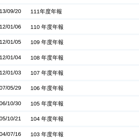
13/09/20
111年度年報
12/01/06
110 年度年報
12/01/05
109 年度年報
12/01/04
108 年度年報
12/01/03
107 年度年報
07/05/29
106 年度年報
06/10/30
105 年度年報
05/10/21
104 年度年報
04/07/16
103 年度年報