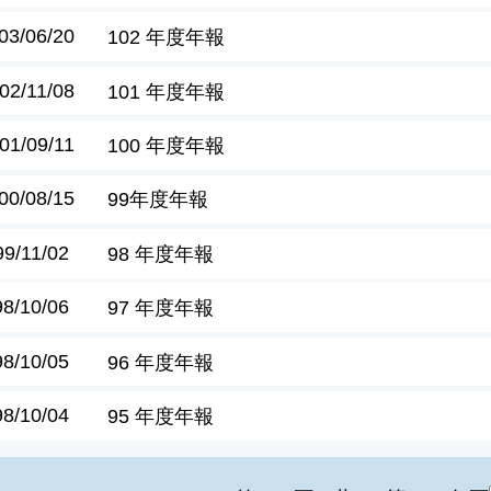
03/06/20
102 年度年報
02/11/08
101 年度年報
01/09/11
100 年度年報
00/08/15
99年度年報
99/11/02
98 年度年報
98/10/06
97 年度年報
98/10/05
96 年度年報
98/10/04
95 年度年報