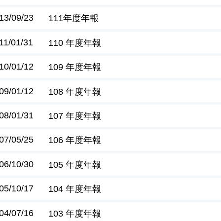
13/09/23
111年度年報
11/01/31
110 年度年報
10/01/12
109 年度年報
09/01/12
108 年度年報
08/01/31
107 年度年報
07/05/25
106 年度年報
06/10/30
105 年度年報
05/10/17
104 年度年報
04/07/16
103 年度年報