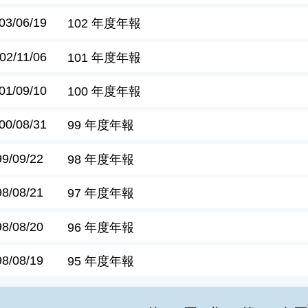
03/06/19
102 年度年報
02/11/06
101 年度年報
01/09/10
100 年度年報
00/08/31
99 年度年報
99/09/22
98 年度年報
98/08/21
97 年度年報
98/08/20
96 年度年報
98/08/19
95 年度年報