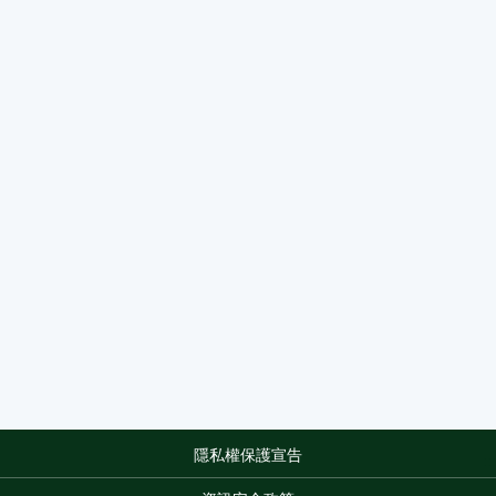
隱私權保護宣告
:::