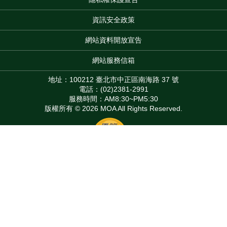
:::
資訊安全政策
網站資料開放宣告
網站服務信箱
地址：100212 臺北市中正區南海路 37 號
電話：(02)2381-2991
服務時間：AM8:30~PM5:30
版權所有 © 2026 MOA All Rights Reserved.
Top