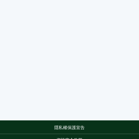
隱私權保護宣告
:::