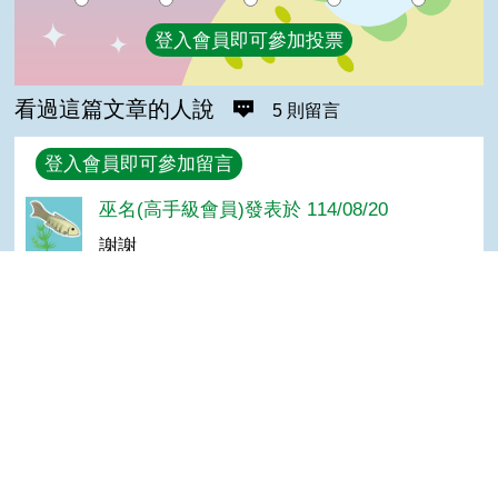
登入會員即可參加投票
看過這篇文章的人說
5 則留言
回覆
登入會員即可參加留言
巫名(高手級會員)發表於 114/08/20
謝謝
小豬(達人級會員)發表於 108/08/10
GOOD
Top
ling(達人級會員)發表於 108/06/11
美
婧(達人級會員)發表於 108/05/28
好美