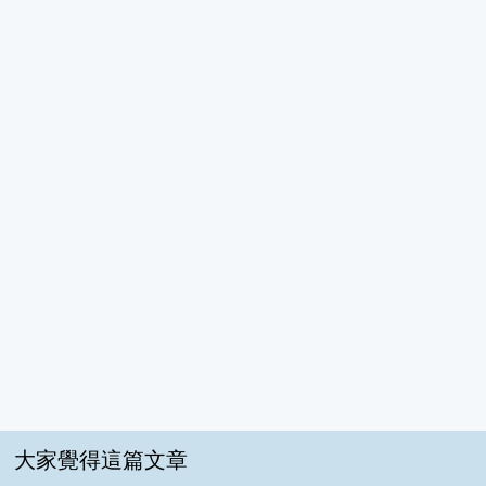
大家覺得這篇文章