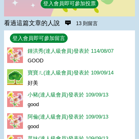
登入會員即可參加投票
看過這篇文章的人說
13 則留言
回覆
登入會員即可參加留言
鍾洪秀(達人級會員)發表於 114/08/07
GOOD
寶寶ㄦ(達人級會員)發表於 109/09/14
好美
小豬(達人級會員)發表於 109/09/13
good
阿倫(達人級會員)發表於 109/09/13
good
菜妹(達人級會員)發表於 109/09/13