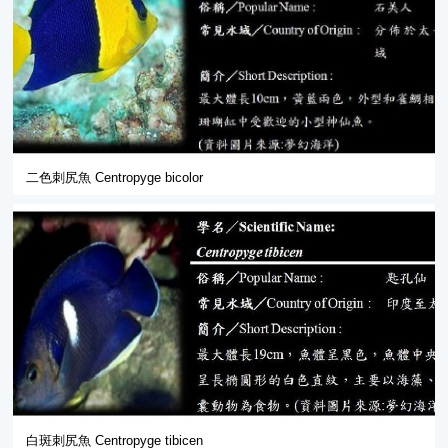
二色刺尻魚 Centropyge bicolor
白斑刺尻魚 Centropyge tibicen