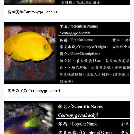
胄刺尻魚Centropyge Loricula
海氏刺尻魚 Centropyge heraldi