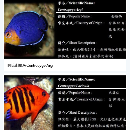
阿氏刺尻魚Centropyge Argi