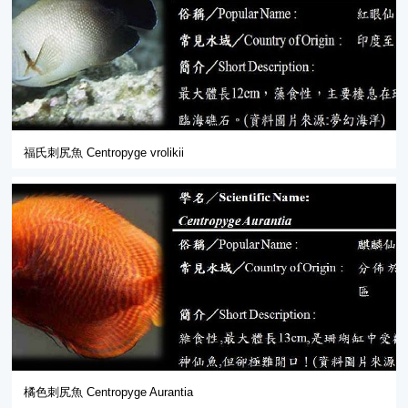
福氏刺尻魚 Centropyge vrolikii
橘色刺尻魚 Centropyge Aurantia