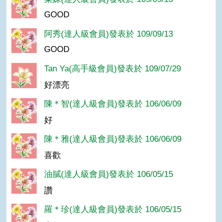
GOOD
阿秀(達人級會員)發表於 109/09/13
GOOD
Tan Ya(高手級會員)發表於 109/07/29
好漂亮
陳＊智(達人級會員)發表於 106/06/09
好
陳＊雅(達人級會員)發表於 106/06/09
喜歡
油膩(達人級會員)發表於 106/05/15
讚
羅＊珍(達人級會員)發表於 106/05/15