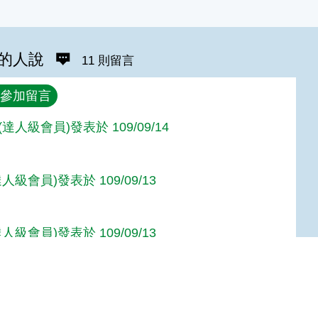
的人說
11 則留言
參加留言
達人級會員)發表於 109/09/14
人級會員)發表於 109/09/13
人級會員)發表於 109/09/13
人級會員)發表於 109/09/13
Top