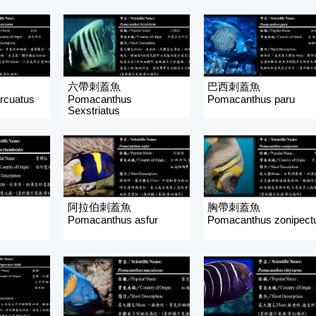
六帶刺蓋魚
巴西刺蓋魚
rcuatus
Pomacanthus
Pomacanthus paru
Sexstriatus
阿拉伯刺蓋魚
胸帶刺蓋魚
Pomacanthus asfur
Pomacanthus zonipect