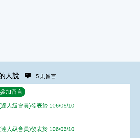
的人說
5 則留言
參加留言
達人級會員)發表於 106/06/10
達人級會員)發表於 106/06/10