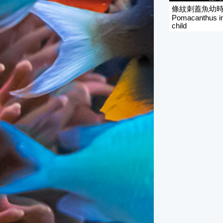
條紋刺蓋魚幼
Pomacanthus i
child