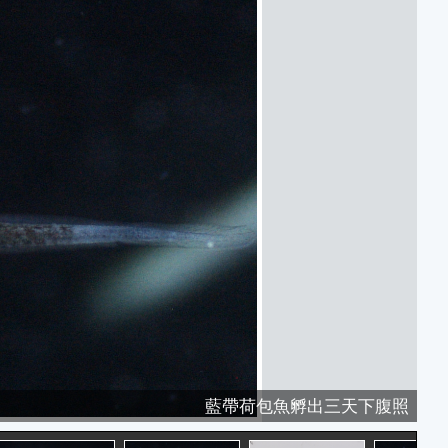
藍帶荷包魚孵出三天下腹照
金蝴蝶-油球移動到尾部2
金蝴蝶-油球移動到尾部
金蝴蝶3-尾巴會轉動-2
藍帶荷包魚孵出兩天
藍帶荷包魚孵出三天
藍帶荷包魚孵出四天
藍帶荷包魚孵出七天
藍帶荷包魚孵出一天
剛孵化出來的金蝴蝶
金蝴蝶3-尾巴會轉動
金蝴蝶開始破卵16
金蝴蝶開始破卵10
金蝴蝶開始破卵11
金蝴蝶開始破卵12
金蝴蝶開始破卵13
金蝴蝶開始破卵14
金蝴蝶開始破卵15
金蝴蝶開始破卵16
金蝴蝶開始破卵17
金蝴蝶開始破卵18
金蝴蝶開始破卵19
金蝴蝶開始破卵20
金蝴蝶開始破卵1
金蝴蝶開始破卵2
金蝴蝶開始破卵3
金蝴蝶開始破卵4
金蝴蝶開始破卵5
金蝴蝶開始破卵6
金蝴蝶開始破卵7
金蝴蝶開始破卵8
金蝴蝶開始破卵9
脫下的卵殼
金蝴蝶