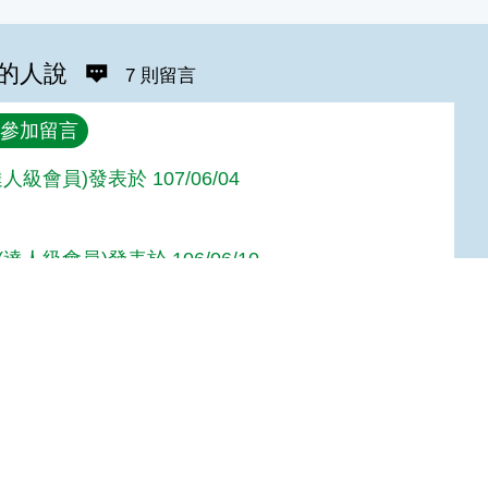
的人說
7 則留言
參加留言
人級會員)發表於 107/06/04
達人級會員)發表於 106/06/10
達人級會員)發表於 106/06/10
Top
人級會員)發表於 106/05/15