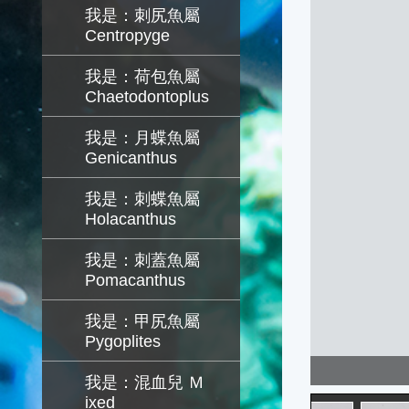
我是：刺尻魚屬
Centropyge
我是：荷包魚屬
Chaetodontoplus
我是：月蝶魚屬
Genicanthus
我是：刺蝶魚屬
Holacanthus
我是：刺蓋魚屬
Pomacanthus
我是：甲尻魚屬
Pygoplites
我是：混血兒 Ｍ
ixed