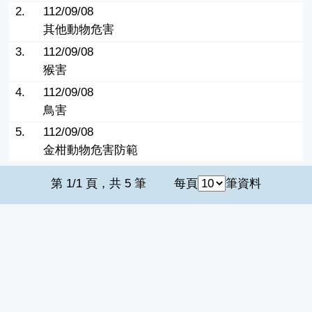
2.
112/09/08
其他動物危害
3.
112/09/08
猴害
4.
112/09/08
鳥害
5.
112/09/08
金柑動物危害防範
第 1/1 頁，共 5 筆
每頁
筆資料