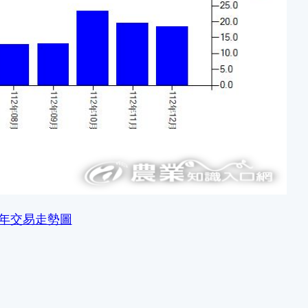
月年交易走勢圖