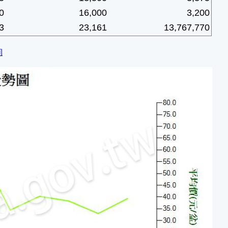
0
16,000
3,200
3
23,161
13,767,770
詢