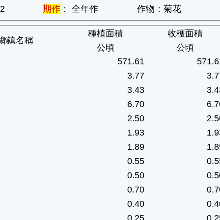
2
期作
： 全年作
作物：菊花
種植面積
收穫面積
鄉鎮名稱
公頃
公頃
571.61
571.6
3.77
3.7
3.43
3.4
6.70
6.7
2.50
2.5
1.93
1.9
1.89
1.8
0.55
0.5
0.50
0.5
0.70
0.7
0.40
0.4
0.25
0.2