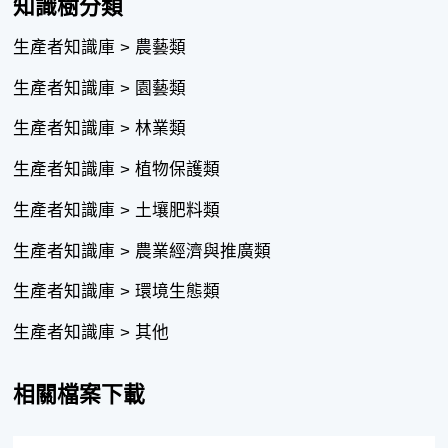
知識樹分類
生產者知識庫 > 農藝類
生產者知識庫 > 園藝類
生產者知識庫 > 林業類
生產者知識庫 > 植物保護類
生產者知識庫 > 土壤肥料類
生產者知識庫 > 農業經濟與推廣類
生產者知識庫 > 環境生態類
生產者知識庫 > 其他
相關檔案下載