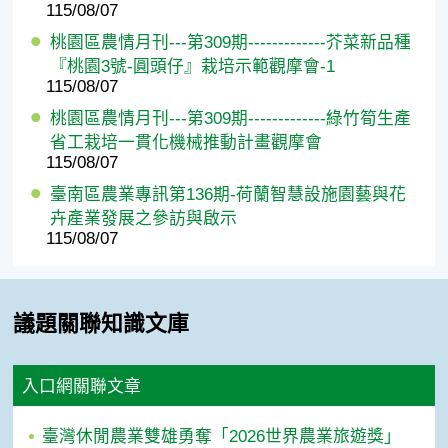
115/08/07
桃園區農情月刊---第309期-------------芥菜新品種
『桃園3號-圓頭仔』栽培示範觀摩會-1
115/08/07
桃園區農情月刊---第309期-------------綠竹筍生產
省工栽培一貫化機械推動計畫觀摩會
115/08/07
臺南區農業專訊第136期-荷蘭智慧設施園藝與花
卉產業發展之參訪與啟示
115/08/07
議題關聯知識文庫
入口網關聯文章
臺灣休閒農業雙雄勇奪「2026世界農業旅遊獎」