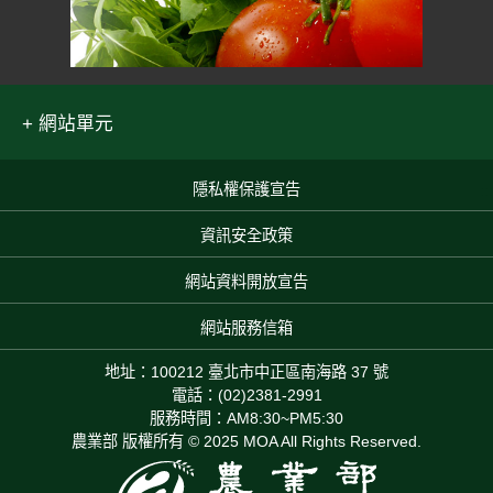
網站單元
隱私權保護宣告
:::
資訊安全政策
網站資料開放宣告
網站服務信箱
地址：100212 臺北市中正區南海路 37 號
電話：(02)2381-2991
服務時間：AM8:30~PM5:30
農業部 版權所有 © 2025 MOA All Rights Reserved.