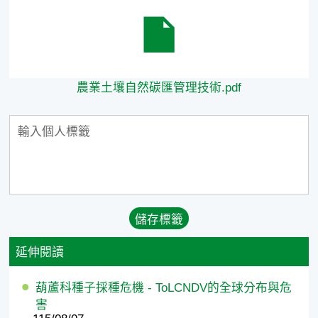
農業土壤自然碳匯管理技術.pdf
農業土壤自然碳匯管理技術.pdf
延伸閱讀
葫蘆科種子採種危機 - ToLCNDV的全球分布與危
害