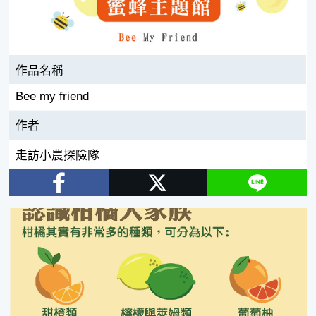
作品名稱
Bee my friend
作者
走訪小農探險隊
Facebook
Twitter
Line