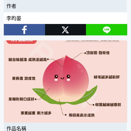
作者
李昀晏
Facebook
Twitter
Line
作品名稱