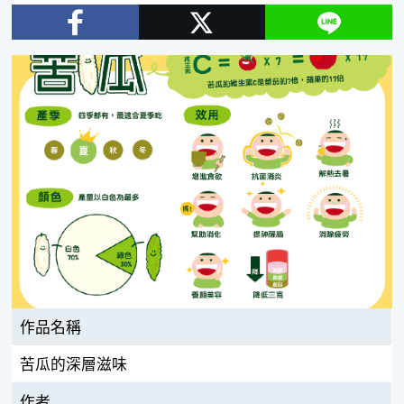
Facebook
Twitter
Line
作品名稱
苦瓜的深層滋味
作者