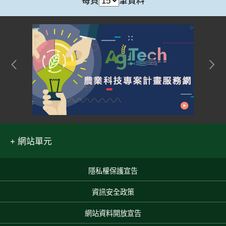
每頁
筆資料
網站單元
隱私權保護宣告
:::
資訊安全政策
網站資料開放宣告