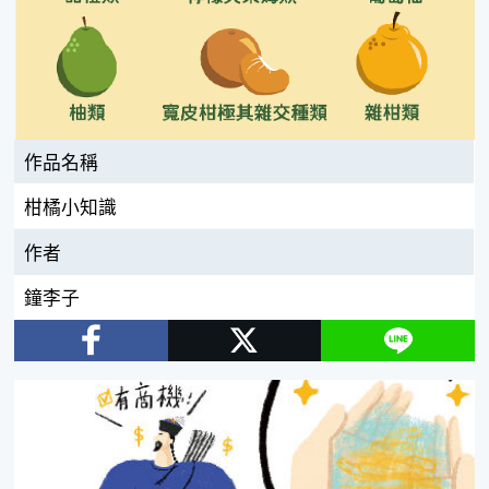
作品名稱
柑橘小知識
作者
鐘李子
Facebook
Twitter
Line