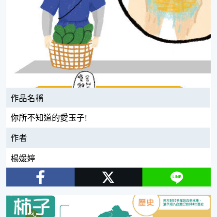
作品名稱
你所不知道的愛玉子!
作者
楊媛婷
Facebook
Twitter
Line