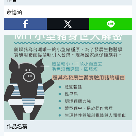
蕭憶涵
Facebook
Twitter
Line
作品名稱