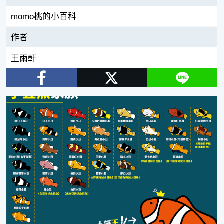
momo桃的小百科
作者
王雨軒
Facebook
Twitter
Line