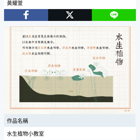
黃耀萱
Facebook
Twitter
Line
作品名稱
水生植物小教室