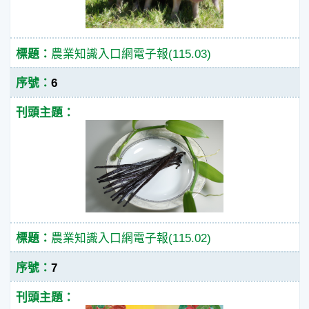
農業知識入口網電子報(115.03)
6
農業知識入口網電子報(115.02)
7