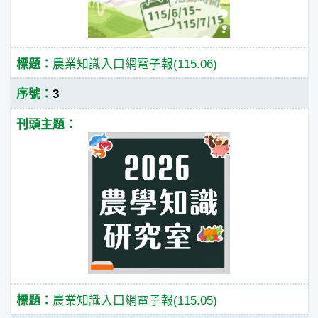
農業知識入口網電子報(115.06)
3
農業知識入口網電子報(115.05)