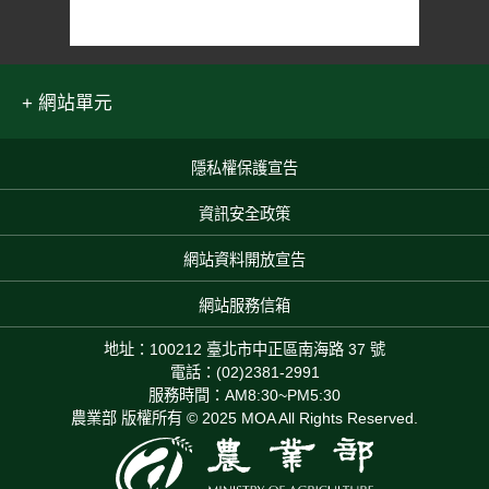
網站單元
隱私權保護宣告
:::
資訊安全政策
網站資料開放宣告
網站服務信箱
地址：100212 臺北市中正區南海路 37 號
電話：(02)2381-2991
服務時間：AM8:30~PM5:30
農業部 版權所有 © 2025 MOA All Rights Reserved.