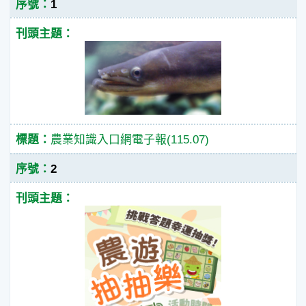
1
農業知識入口網電子報(115.07)
2