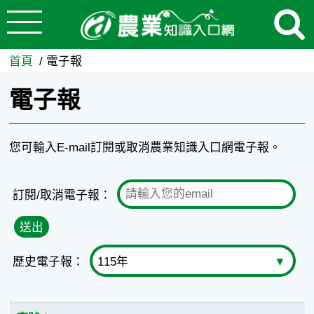
:::
跳到主要內容
電子報 - 農業知識入口網
:::
首頁
電子報
電子報
您可輸入E-mail訂閱或取消農業知識入口網電子報。
訂閱/取消電子報：
送出
歷史電子報：