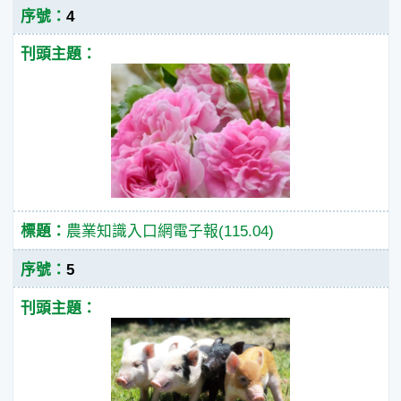
4
農業知識入口網電子報(115.04)
5