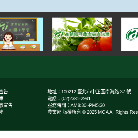
宣告
地址：100212 臺北市中正區南海路 37 號
策
電話：(02)2381-2991
放宣告
服務時間：AM8:30~PM5:30
箱
農業部 版權所有 © 2025 MOA All Rights Rese