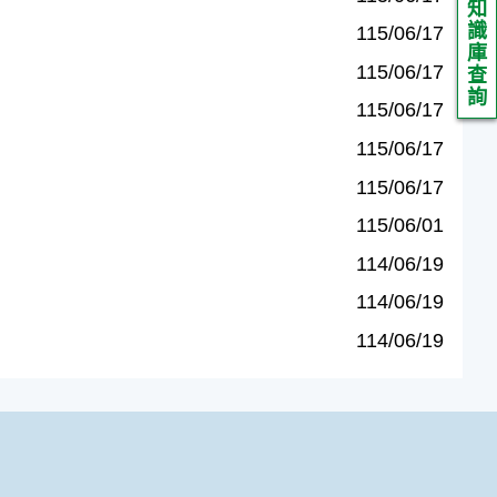
知
識
115/06/17
庫
115/06/17
查
詢
115/06/17
115/06/17
115/06/17
115/06/01
114/06/19
114/06/19
114/06/19