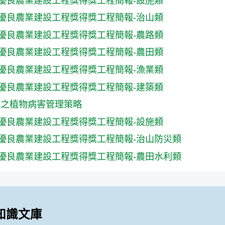
度優良農業建設工程獎得獎工程簡報-設施類
度優良農業建設工程獎得獎工程簡報-治山類
度優良農業建設工程獎得獎工程簡報-農路類
度優良農業建設工程獎得獎工程簡報-農田類
度優良農業建設工程獎得獎工程簡報-漁業類
度優良農業建設工程獎得獎工程簡報-建築類
業之植物病害管理策略
度優良農業建設工程獎得獎工程簡報-設施類
度優良農業建設工程獎得獎工程簡報-治山防災類
度優良農業建設工程獎得獎工程簡報-農田水利類
知識文庫