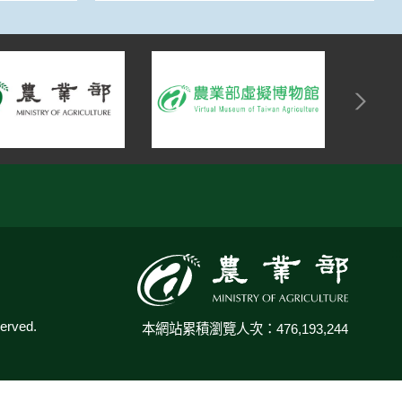
:::
rved.
本網站累積瀏覽人次：476,193,244