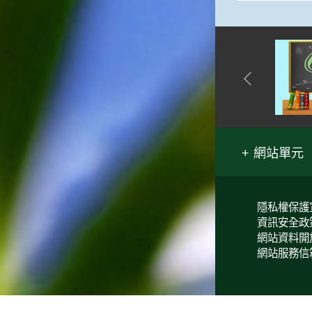
網站單元
隱私權保護
資訊安全政
網站資料開
網站服務信