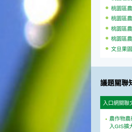
桃園區農情
桃園區農情
桃園區農情
桃園區農情
文旦果
議題關聯
入口網關聯
農作物農
入GIS