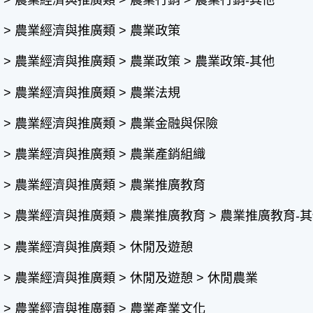
> 農業經濟與推廣類 > 農業行銷 > 農業行銷-其他
> 農業經濟與推廣類 > 農業政策
> 農業經濟與推廣類 > 農業政策 > 農業政策-其他
> 農業經濟與推廣類 > 農業法規
 > 農業經濟與推廣類 > 農業金融與保險
 > 農業經濟與推廣類 > 農業產銷組織
 > 農業經濟與推廣類 > 農業推廣教育
> 農業經濟與推廣類 > 農業推廣教育 > 農業推廣教育-
> 農業經濟與推廣類 > 休閒及遊憩
> 農業經濟與推廣類 > 休閒及遊憩 > 休閒農業
 > 農業經濟與推廣類 > 農業產業文化