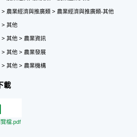
 > 農業經濟與推廣類 > 農業經濟與推廣類-其他
> 其他
> 其他 > 農業資訊
> 其他 > 農業發展
> 其他 > 農業機構
下載
瀏覽檔.pdf
覽檔.pdf