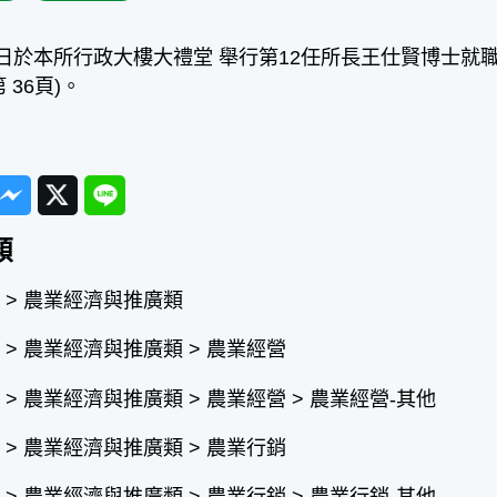
6日於本所行政大樓大禮堂 舉行第12任所長王仕賢博士就
 36頁)。
ook
Messenger
Twitter
Line
類
 > 農業經濟與推廣類
> 農業經濟與推廣類 > 農業經營
> 農業經濟與推廣類 > 農業經營 > 農業經營-其他
> 農業經濟與推廣類 > 農業行銷