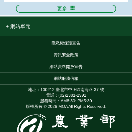
更多
網站單元
隱私權保護宣告
:::
資訊安全政策
網站資料開放宣告
網站服務信箱
地址：100212 臺北市中正區南海路 37 號
電話：(02)2381-2991
服務時間：AM8:30~PM5:30
版權所有 © 2026 MOA All Rights Reserved.