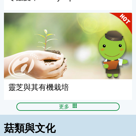
靈芝與其有機栽培
靈芝與其有機栽培
更多
菇類與文化