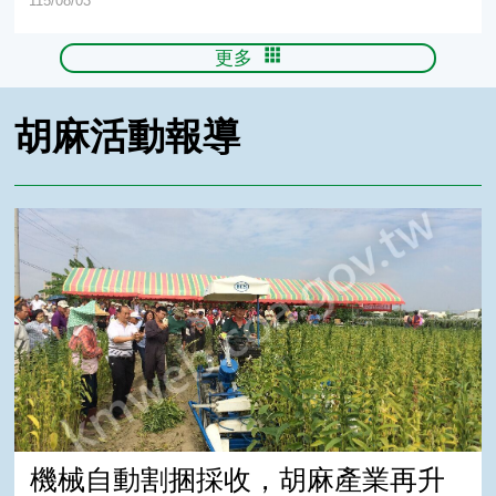
115/08/03
更多
胡麻活動報導
機械自動割捆採收，胡麻產業再升級
機械自動割捆採收，胡麻產業再升