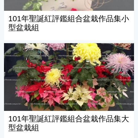
101年聖誕紅評鑑組合盆栽作品集小
型盆栽組
101年聖誕紅評鑑組合盆栽作品集大型盆栽組
101年聖誕紅評鑑組合盆栽作品集大
型盆栽組