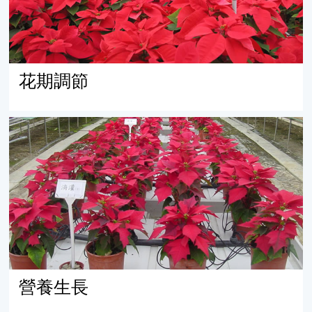
花期調節
營養生長
營養生長