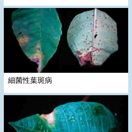
細菌性葉斑病
細菌性葉斑病
細菌性潰瘍病