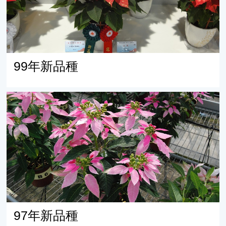
99年新品種
97年新品種
97年新品種