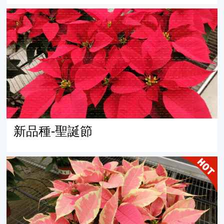
新品種-聖誕節
新品種-聖誕節
優良新品種Marbella