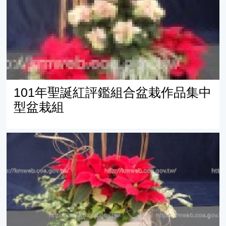
101年聖誕紅評鑑組合盆栽作品集中
型盆栽組
101年聖誕紅評鑑組合盆栽作品集小型盆栽組