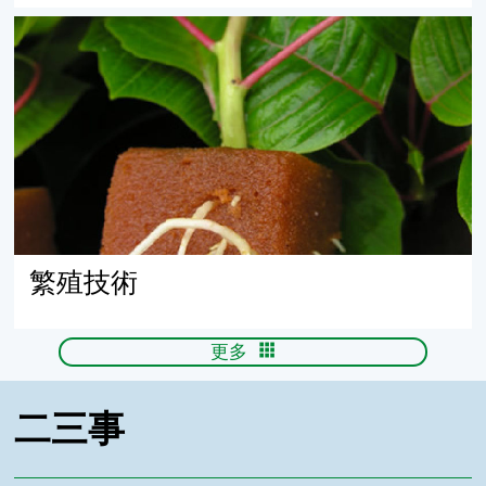
繁殖技術
繁殖技術
更多
二三事