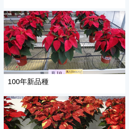
100年新品種
100年新品種
99年新品種