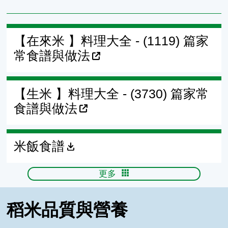
【在來米 】料理大全 - (1119) 篇家
常食譜與做法
【生米 】料理大全 - (3730) 篇家常
食譜與做法
米飯食譜
更多
稻米品質與營養