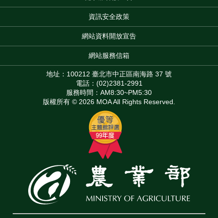
資訊安全政策
網站資料開放宣告
網站服務信箱
地址：100212 臺北市中正區南海路 37 號
電話：(02)2381-2991
服務時間：AM8:30~PM5:30
版權所有 © 2026 MOA All Rights Reserved.