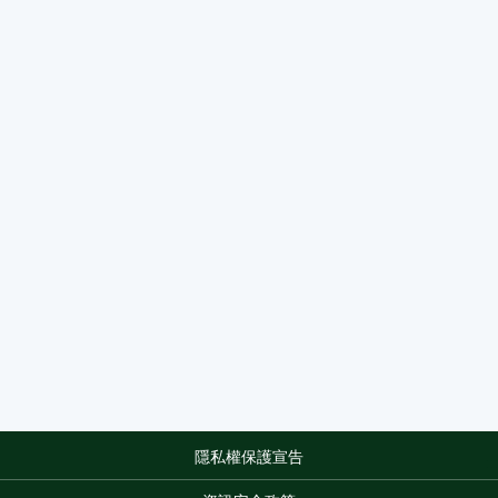
隱私權保護宣告
:::