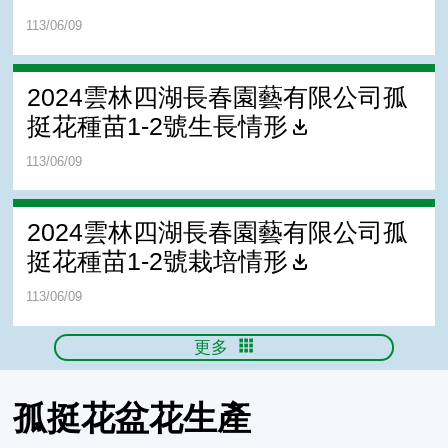
113/06/09
2024雲林四湖長春園藝有限公司孤
挺花種苗1-2號生長情形
113/06/09
2024雲林四湖長春園藝有限公司孤
挺花種苗1-2號栽培情形
113/06/09
更多
孤挺花盆花生產