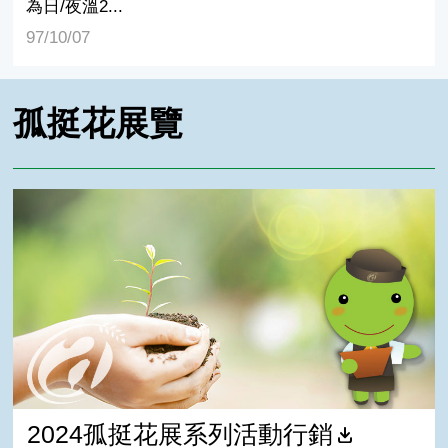
為日/夜溫2...
97/10/07
孤挺花展覽
2024孤挺花展系列活動行銷
2024孤挺花展系列活動行銷