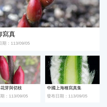
柳寫真
期：113/09/05
花芽與切枝
中國上海種寫真集
的花芽與切枝
中國上海種寫真集
：113/09/05
發布日期：113/09/05