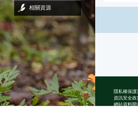
相關資源
隱私權保護
資訊安全政
網站資料開
網站服務信
維護單位：