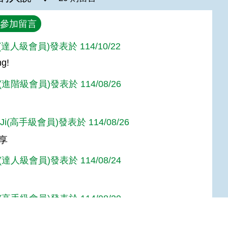
參加留言
n(達人級會員)發表於 114/10/22
g!
進階級會員)發表於 114/08/26
 Ji(高手級會員)發表於 114/08/26
享
達人級會員)發表於 114/08/24
高手級會員)發表於 114/08/20
享