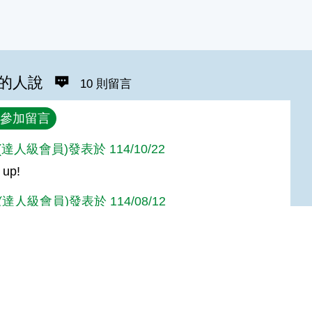
的人說
10 則留言
參加留言
n(達人級會員)發表於 114/10/22
 up!
達人級會員)發表於 114/08/12
達人級會員)發表於 111/11/03
Top
人級會員)發表於 110/06/19