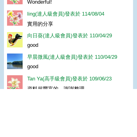
Wonderful!
ling(達人級會員)發表於 114/08/04
實用的分享
向日葵(達人級會員)發表於 110/04/29
good
早晨微風(達人級會員)發表於 110/04/29
good
Tan Ya(高手級會員)發表於 109/06/23
資料超豐富的，謝謝整理
suwc(達人級會員)發表於 109/03/11
讚
Top
阿秀(達人級會員)發表於 108/05/24
＿good