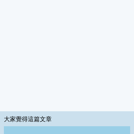
大家覺得這篇文章