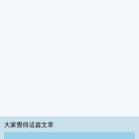
大家覺得這篇文章