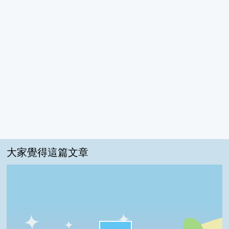
大家覺得這篇文章
很實用:54%