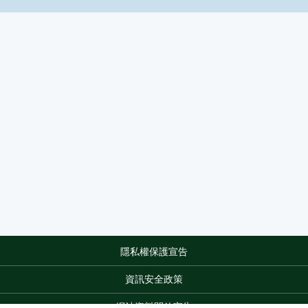
隱私權保護宣告
:::
資訊安全政策
網站資料開放宣告