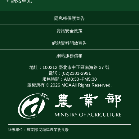
網站單元
隱私權保護宣告
:::
資訊安全政策
網站資料開放宣告
網站服務信箱
地址：100212 臺北市中正區南海路 37 號
電話：(02)2381-2991
服務時間：AM8:30~PM5:30
版權所有 © 2026 MOA All Rights Reserved.
維護單位：農業部
花蓮區農業改良場