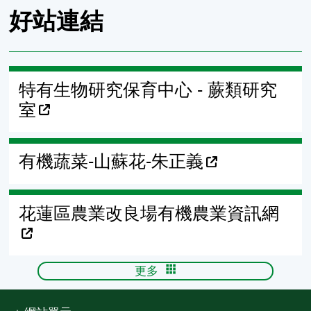
好站連結
特有生物研究保育中心 - 蕨類研究
室
有機蔬菜-山蘇花-朱正義
花蓮區農業改良場有機農業資訊網
更多