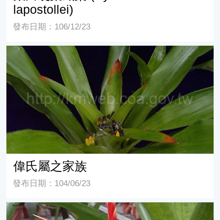
lapostollei)
發布日期：106/12/23
偉氏屬之家族
偉氏屬之家族
發布日期：104/06/23
白尖鶯歌