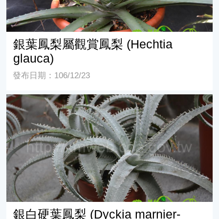
銀葉鳳梨屬觀賞鳳梨 (Hechtia
glauca)
發布日期：106/12/23
銀白硬葉鳳梨 (Dyckia marnier-lapostollei)
銀白硬葉鳳梨 (Dyckia marnier-