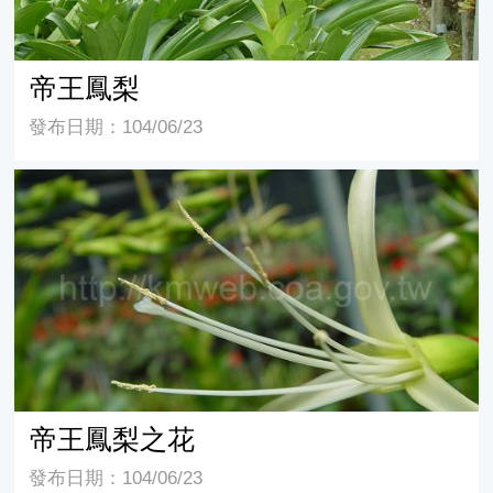
帝王鳳梨
發布日期：104/06/23
帝王鳳梨之花
帝王鳳梨之花
發布日期：104/06/23