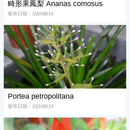
畸形果鳳梨 Ananas comosus
發布日期：102/08/14
Portea petropolitana
Portea petropolitana
發布日期：102/08/14
異屬雜交