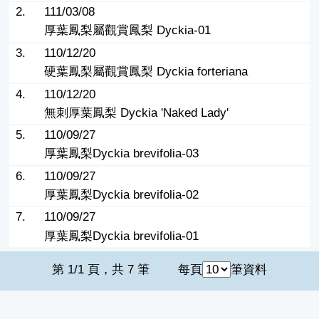
2.
111/03/08
厚葉鳳梨屬觀賞鳳梨 Dyckia-01
3.
110/12/20
硬葉鳳梨屬觀賞鳳梨 Dyckia forteriana
4.
110/12/20
無刺厚葉鳳梨 Dyckia 'Naked Lady'
5.
110/09/27
厚葉鳳梨Dyckia brevifolia-03
6.
110/09/27
厚葉鳳梨Dyckia brevifolia-02
7.
110/09/27
厚葉鳳梨Dyckia brevifolia-01
第 1/1 頁，共 7 筆
每頁
筆資料