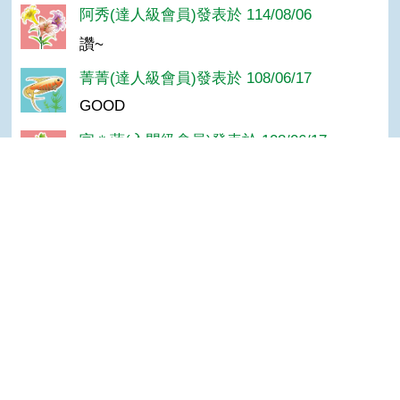
阿秀(達人級會員)發表於 114/08/06
讚~
菁菁(達人級會員)發表於 108/06/17
GOOD
官＊蓮(入門級會員)發表於 108/06/17
想去參觀了
小豬(達人級會員)發表於 108/05/20
Top
GOOD
齡(達人級會員)發表於 107/05/01
GOOD
婧(達人級會員)發表於 106/07/12
純欣賞枸杞花也是一種享受
陳＊杰(達人級會員)發表於 105/12/04