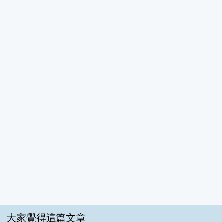
大家覺得這篇文章