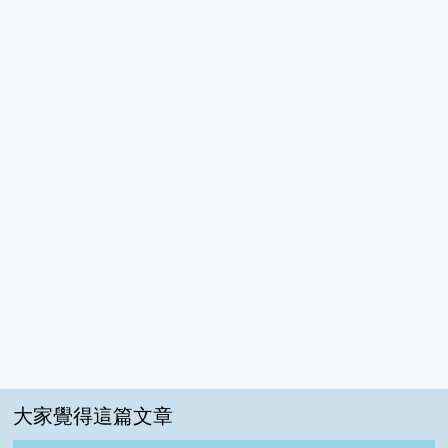
大家覺得這篇文章