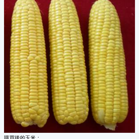
購買後的玉米：