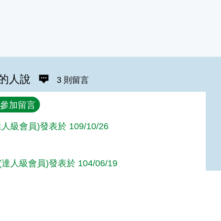
的人說
3 則留言
參加留言
人級會員)發表於 109/10/26
達人級會員)發表於 104/06/19
達人級會員)發表於 104/06/02
Top