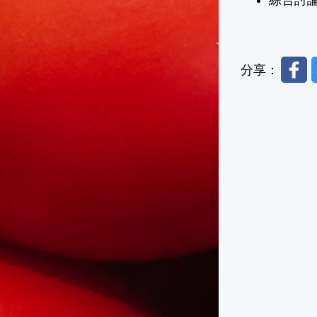
Faceb
分享：