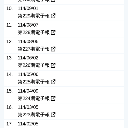
10.
114/09/01
第229期電子報
11.
114/08/07
第228期電子報
12.
114/08/06
第227期電子報
13.
114/06/02
第226期電子報
14.
114/05/06
第225期電子報
15.
114/04/09
第224期電子報
16.
114/03/05
第223期電子報
17.
114/02/05