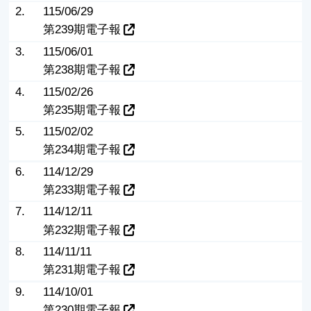
2.
115/06/29
第239期電子報
3.
115/06/01
第238期電子報
4.
115/02/26
第235期電子報
5.
115/02/02
第234期電子報
6.
114/12/29
第233期電子報
7.
114/12/11
第232期電子報
8.
114/11/11
第231期電子報
9.
114/10/01
第230期電子報