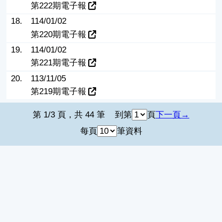
第222期電子報
18.
114/01/02
第220期電子報
19.
114/01/02
第221期電子報
20.
113/11/05
第219期電子報
第 1/3 頁，共 44 筆
到第
頁
下一頁
每頁
筆資料