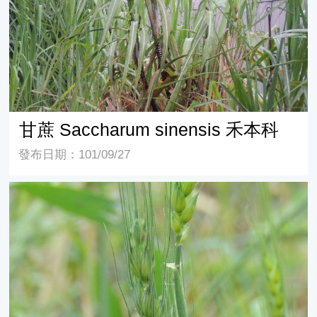
甘蔗 Saccharum sinensis 禾本科
發布日期：101/09/27
能源植物介紹