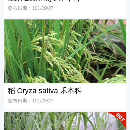
發布日期：101/09/27
稻 Oryza sativa 禾本科
稻 Oryza sativa 禾本科
發布日期：101/09/27
甘蔗 Saccharum sinensis 禾本科