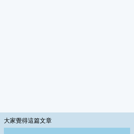
大家覺得這篇文章