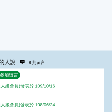
的人說
8 則留言
參加留言
人級會員)發表於 109/10/16
人級會員)發表於 108/06/24