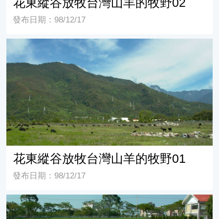
花東縱谷放牧台灣山羊的牧野02
發布日期：98/12/17
花東縱谷放牧台灣山羊的牧野01
花東縱谷放牧台灣山羊的牧野01
發布日期：98/12/17
藍天 紅瓦 綠草地