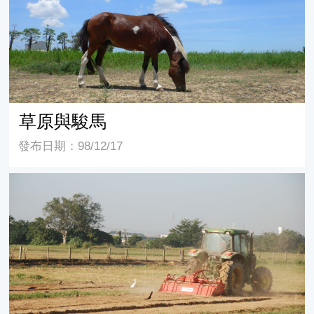
草原與駿馬
發布日期：98/12/17
多年生牧草地重新翻犁更新