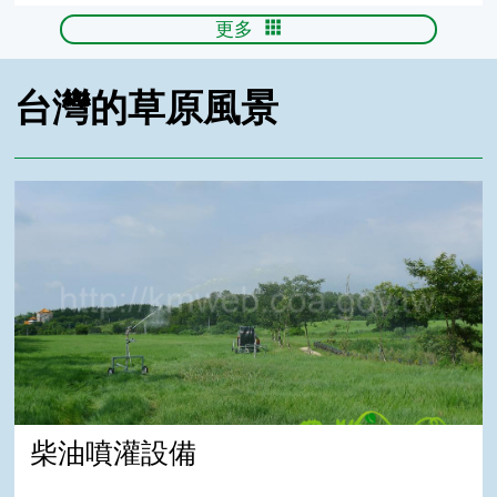
更多
台灣的草原風景
柴油噴灌設備
柴油噴灌設備