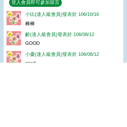
回覆
登入會員即可參加留言
小比(達人級會員)發表於 106/10/16
棒棒
齡(達人級會員)發表於 106/08/12
GOOD
小慶(達人級會員)發表於 106/08/12
good
阿財(達人級會員)發表於 106/08/12
好
Top
秋秋美待子(達人級會員)發表於 106/08/12
棒
小老媽(達人級會員)發表於 106/08/12
很棒