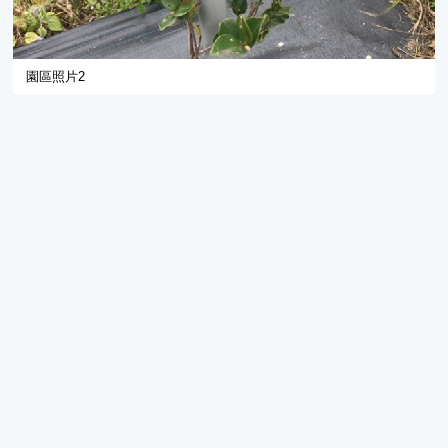
園區照片2