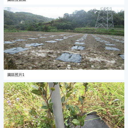
園區照片1