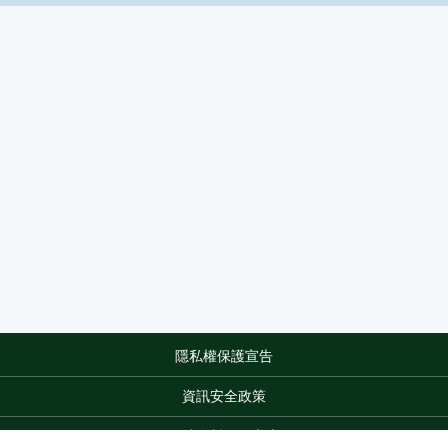
隱私權保護宣告
:::
資訊安全政策
網站資料開放宣告