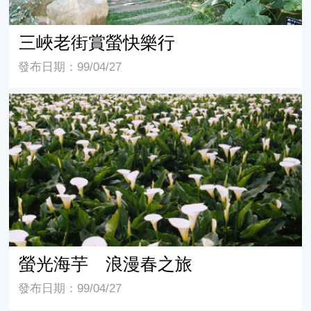
三峽老街賞螢快樂行
發布日期：99/04/27
螢光海芋 浪漫春之旅
螢光海芋 浪漫春之旅
發布日期：99/04/27