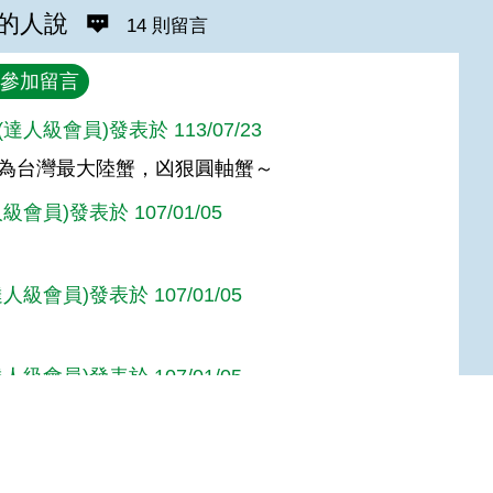
的人說
14 則留言
參加留言
達人級會員)發表於 113/07/23
為台灣最大陸蟹，凶狠圓軸蟹～
級會員)發表於 107/01/05
人級會員)發表於 107/01/05
人級會員)發表於 107/01/05
子(達人級會員)發表於 107/01/05
Top