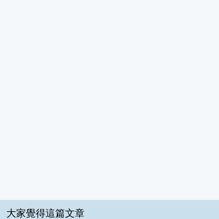
大家覺得這篇文章